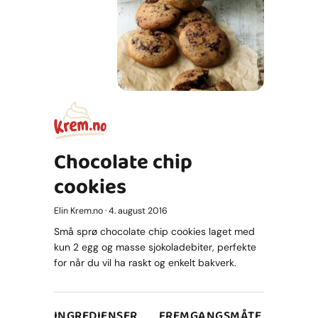
Chocolate chip
cookies
Elin Krem.no · 4. august 2016
Små sprø chocolate chip cookies laget med
kun 2 egg og masse sjokoladebiter, perfekte
for når du vil ha raskt og enkelt bakverk.
INGREDIENSER
FREMGANGSMÅTE