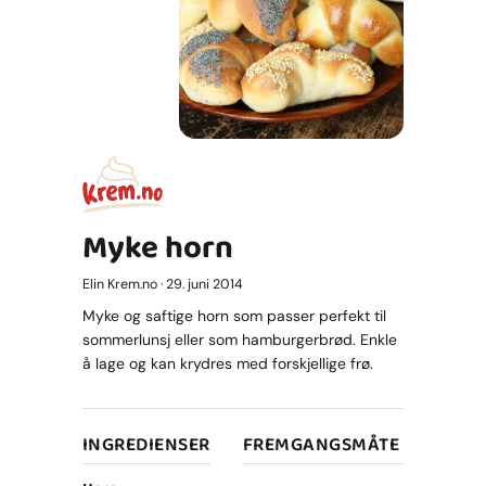
Myke horn
Elin Krem.no · 29. juni 2014
Myke og saftige horn som passer perfekt til
sommerlunsj eller som hamburgerbrød. Enkle
å lage og kan krydres med forskjellige frø.
INGREDIENSER
FREMGANGSMÅTE