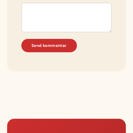
Send kommentar