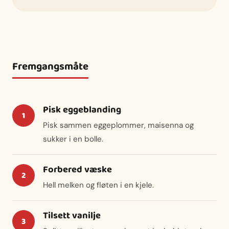
Fremgangsmåte
Pisk eggeblanding
Pisk sammen eggeplommer, maisenna og
sukker i en bolle.
Forbered væske
Hell melken og fløten i en kjele.
Tilsett vanilje