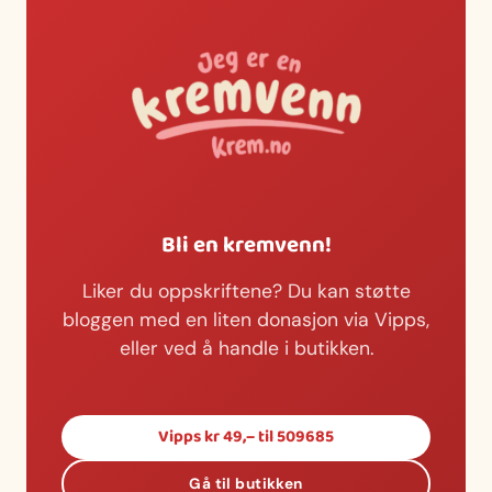
Bli en kremvenn!
Liker du oppskriftene? Du kan støtte
bloggen med en liten donasjon via Vipps,
eller ved å handle i butikken.
Vipps kr 49,– til 509685
Gå til butikken