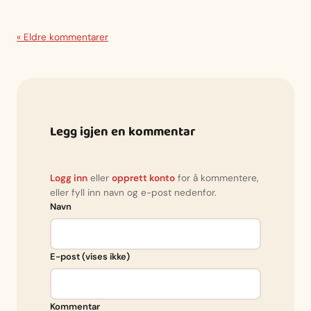
« Eldre kommentarer
Legg igjen en kommentar
Logg inn
eller
opprett konto
for å kommentere,
eller fyll inn navn og e-post nedenfor.
Navn
E-post (vises ikke)
Kommentar