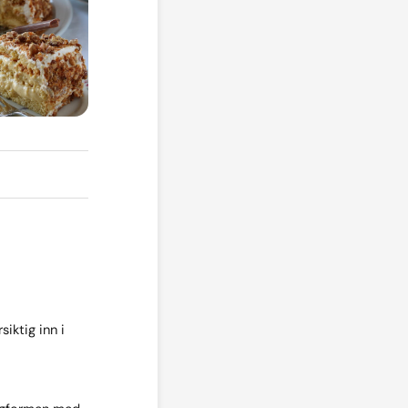
iktig inn i