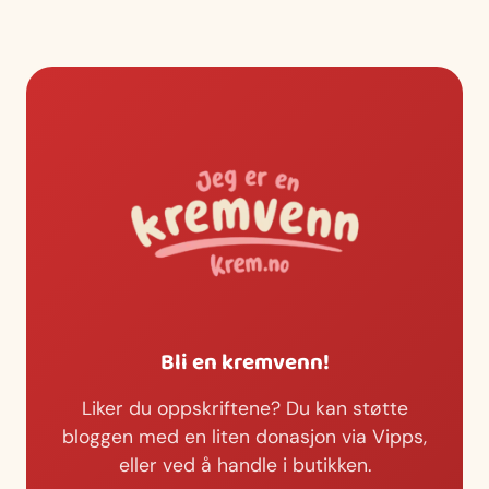
Bli en kremvenn!
Liker du oppskriftene? Du kan støtte
bloggen med en liten donasjon via Vipps,
eller ved å handle i butikken.