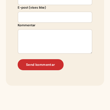
E-post (vises ikke)
Kommentar
Send kommentar