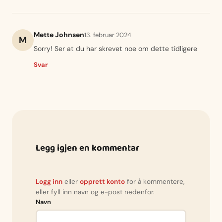
Mette Johnsen
13. februar 2024
M
Sorry! Ser at du har skrevet noe om dette tidligere
Svar
Legg igjen en kommentar
Logg inn
eller
opprett konto
for å kommentere,
eller fyll inn navn og e-post nedenfor.
Navn