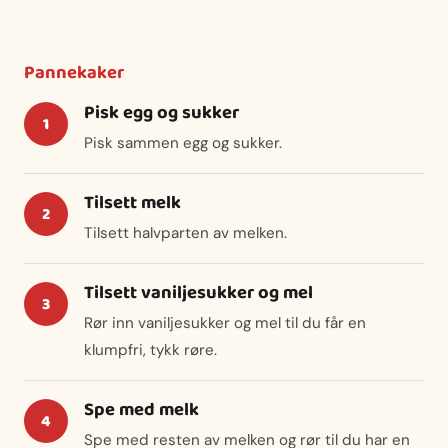
Pannekaker
Pisk egg og sukker
Pisk sammen egg og sukker.
Tilsett melk
Tilsett halvparten av melken.
Tilsett vaniljesukker og mel
Rør inn vaniljesukker og mel til du får en
klumpfri, tykk røre.
Spe med melk
Spe med resten av melken og rør til du har en