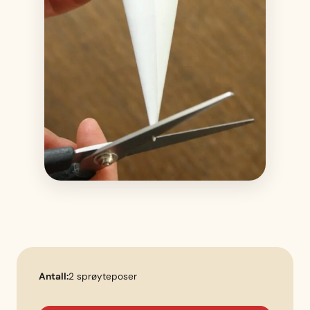
Antall:
2 sprøyteposer