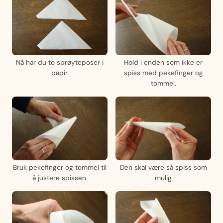
Nå har du to sprøyteposer i
Hold i enden som ikke er
papir.
spiss med pekefinger og
tommel.
Bruk pekefinger og tommel til
Den skal være så spiss som
å justere spissen.
mulig