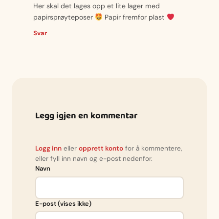
Her skal det lages opp et lite lager med
papirsprøyteposer
Papir fremfor plast
Svar
Legg igjen en kommentar
Logg inn
eller
opprett konto
for å kommentere,
eller fyll inn navn og e-post nedenfor.
Navn
E-post (vises ikke)