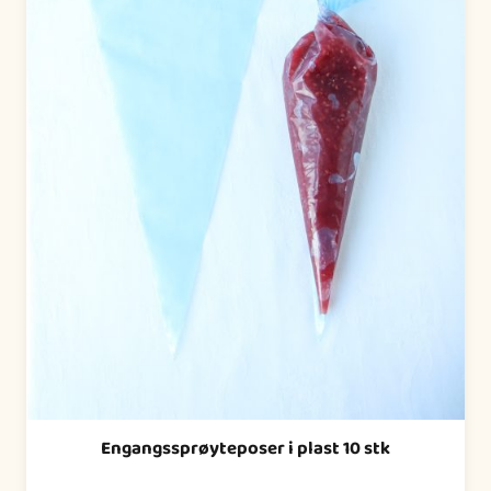
Engangssprøyteposer i plast 10 stk