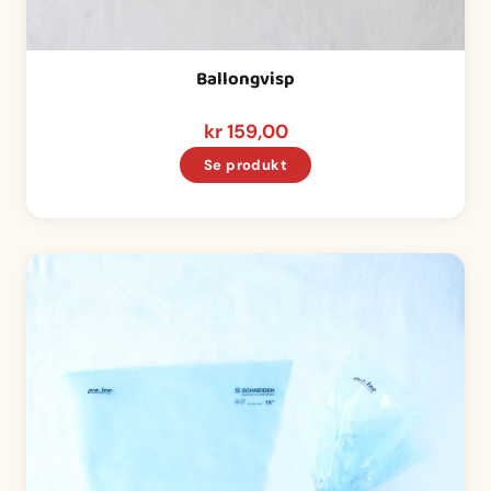
Ballongvisp
kr
159,00
Se produkt