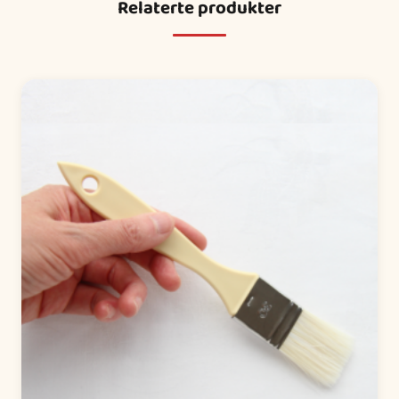
Relaterte produkter