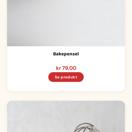
Bakepensel
kr
79,00
Se produkt