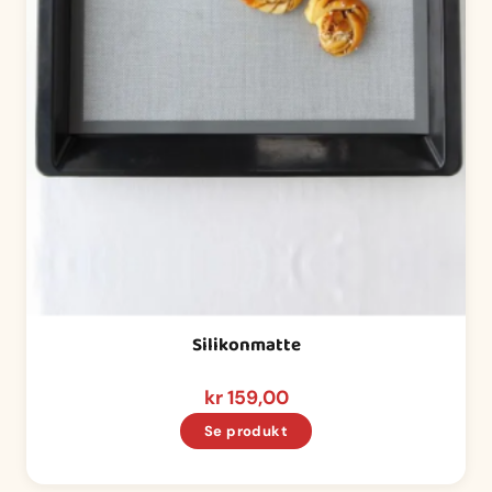
Silikonmatte
kr
159,00
Se produkt