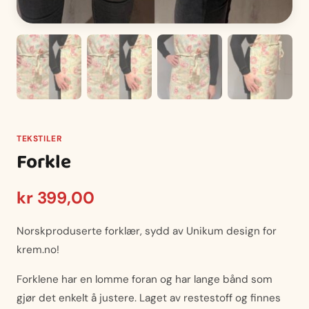
TEKSTILER
Forkle
kr
399,00
Norskproduserte forklær, sydd av Unikum design for
krem.no!
Forklene har en lomme foran og har lange bånd som
gjør det enkelt å justere. Laget av restestoff og finnes