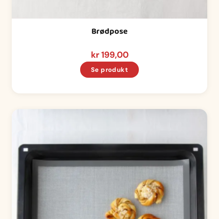
Brødpose
kr
199,00
Se produkt