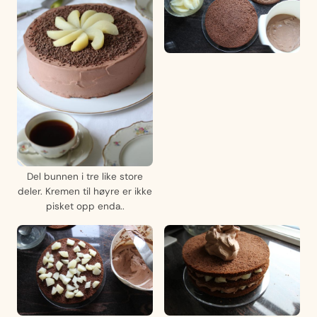
Del bunnen i tre like store
deler. Kremen til høyre er ikke
pisket opp enda..