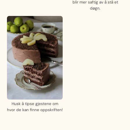
blir mer saftig av å stå et
døgn.
Husk å tipse gjestene om
hvor de kan finne oppskriften!