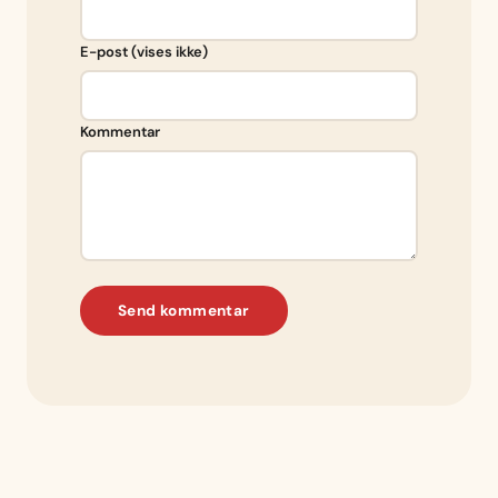
E-post (vises ikke)
Kommentar
Send kommentar