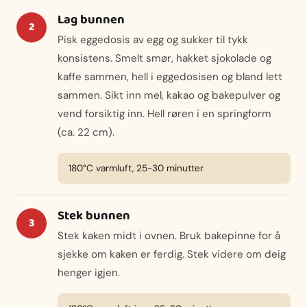
Lag bunnen
Pisk eggedosis av egg og sukker til tykk
konsistens. Smelt smør, hakket sjokolade og
kaffe sammen, hell i eggedosisen og bland lett
sammen. Sikt inn mel, kakao og bakepulver og
vend forsiktig inn. Hell røren i en springform
(ca. 22 cm).
180°C varmluft, 25-30 minutter
Stek bunnen
Stek kaken midt i ovnen. Bruk bakepinne for å
sjekke om kaken er ferdig. Stek videre om deig
henger igjen.