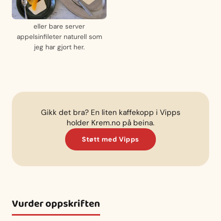
eller bare server
appelsinfileter naturell som
jeg har gjort her.
Gikk det bra? En liten kaffekopp i Vipps
holder Krem.no på beina.
Støtt med Vipps
Vurder oppskriften