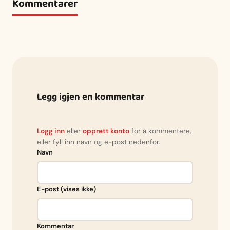
Kommentarer
Legg igjen en kommentar
Logg inn
eller
opprett konto
for å kommentere,
eller fyll inn navn og e-post nedenfor.
Navn
E-post (vises ikke)
Kommentar