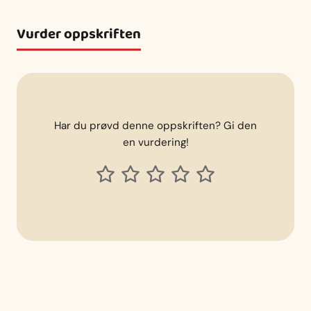
Vurder oppskriften
Har du prøvd denne oppskriften? Gi den
en vurdering!