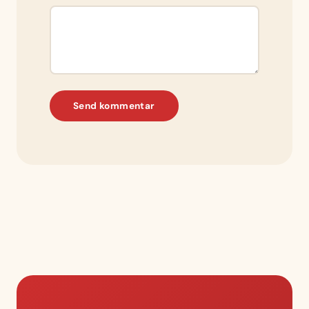
Send kommentar