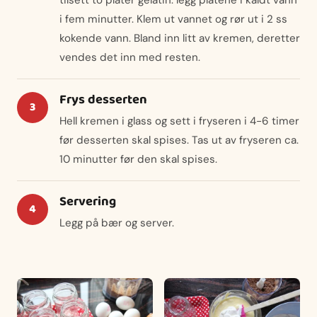
i fem minutter. Klem ut vannet og rør ut i 2 ss
kokende vann. Bland inn litt av kremen, deretter
vendes det inn med resten.
Frys desserten
Hell kremen i glass og sett i fryseren i 4-6 timer
før desserten skal spises. Tas ut av fryseren ca.
10 minutter før den skal spises.
Servering
Legg på bær og server.