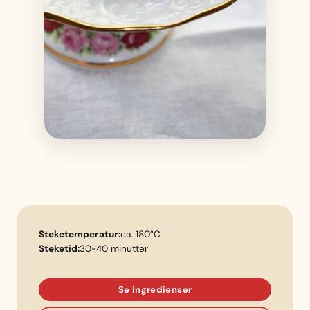
Steketemperatur:
ca. 180°C
Steketid:
30-40 minutter
Se ingredienser