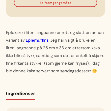
Se fremgangsmåte
Eplekake i liten langpanne er rett og slett en annen
variant av
Eplemuffins
. Jeg har valgt å bruke en
liten langpanne på 25 cm x 36 cm ettersom kaka
ikke blir så tykk, samtidig som det er enkelt å skjære
fine firkanta stykker (som gjerne kan fryses). I dag
ble denne kaka servert som søndagsdessert
Ingredienser