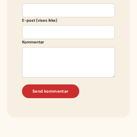
E-post (vises ikke)
Kommentar
Send kommentar