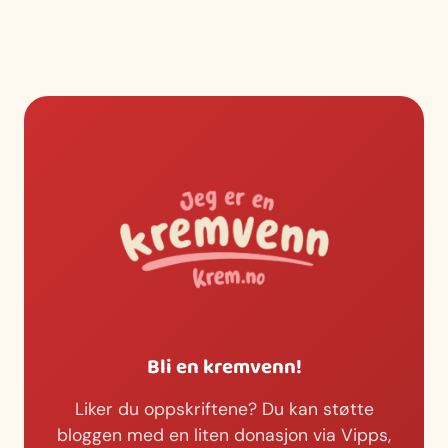
Bli en kremvenn!
Liker du oppskriftene? Du kan støtte
bloggen med en liten donasjon via Vipps,