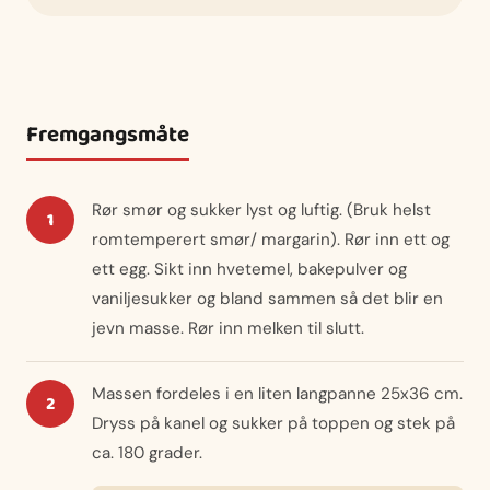
Fremgangsmåte
Rør smør og sukker lyst og luftig. (Bruk helst
romtemperert smør/ margarin). Rør inn ett og
ett egg. Sikt inn hvetemel, bakepulver og
vaniljesukker og bland sammen så det blir en
jevn masse. Rør inn melken til slutt.
Massen fordeles i en liten langpanne 25x36 cm.
Dryss på kanel og sukker på toppen og stek på
ca. 180 grader.