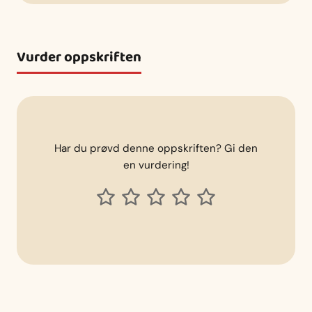
Vurder oppskriften
Har du prøvd denne oppskriften? Gi den
en vurdering!