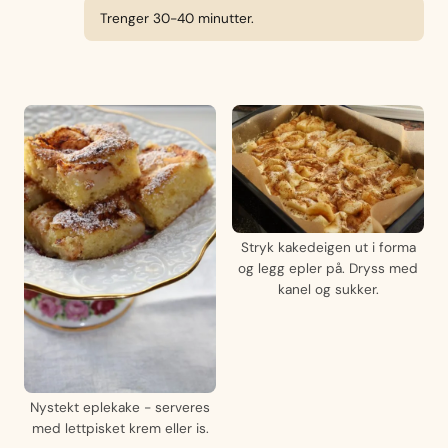
Trenger 30-40 minutter.
Stryk kakedeigen ut i forma
og legg epler på. Dryss med
kanel og sukker.
Nystekt eplekake - serveres
med lettpisket krem eller is.