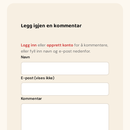
Legg igjen en kommentar
Logg inn
eller
opprett konto
for å kommentere,
eller fyll inn navn og e-post nedenfor.
Navn
E-post (vises ikke)
Kommentar