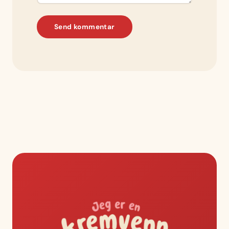
Send kommentar