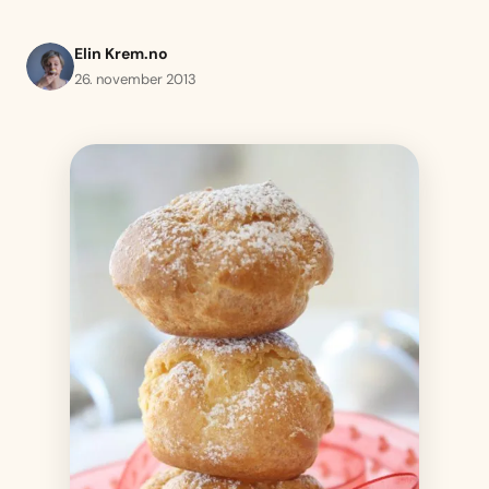
Elin Krem.no
26. november 2013