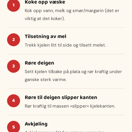
Koke opp væske
Kok opp vann, melk og smør/margarin (det er
viktig at det koker).
Tilsetning av mel
Trekk kjelen litt til side og tilsett melet.
Røre deigen
Sett kjelen tilbake på plata og rør kraftig under
ganske sterk varme.
Røre til deigen slipper kanten
Rør kraftig til massen «slipper» kjelekanten.
Avkjøling