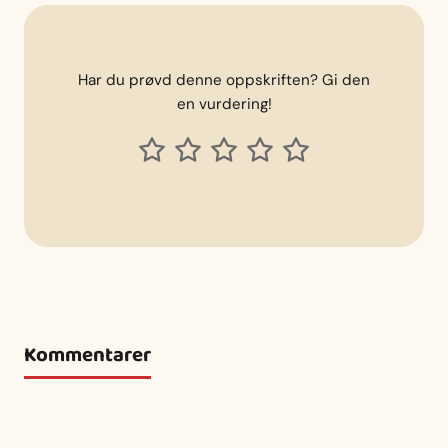
Har du prøvd denne oppskriften? Gi den
en vurdering!
Kommentarer