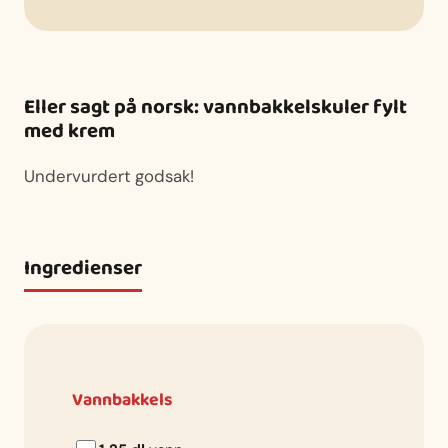
Eller sagt på norsk: vannbakkelskuler fylt
med krem
Undervurdert godsak!
Ingredienser
Vannbakkels