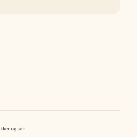
kker og salt.