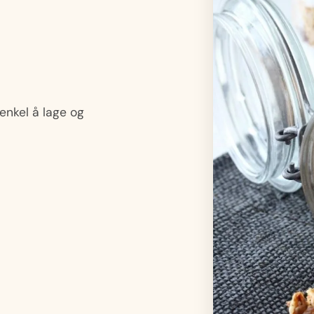
enkel å lage og