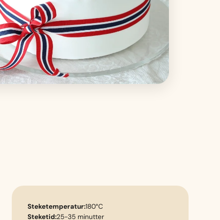
Steketemperatur:
180°C
Steketid:
25-35 minutter