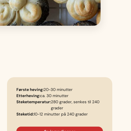
Første heving:
20-30 minutter
Etterheving:
ca. 30 minutter
Steketemperatur:
280 grader, senkes til 240
grader
Steketid:
10-12 minutter på 240 grader