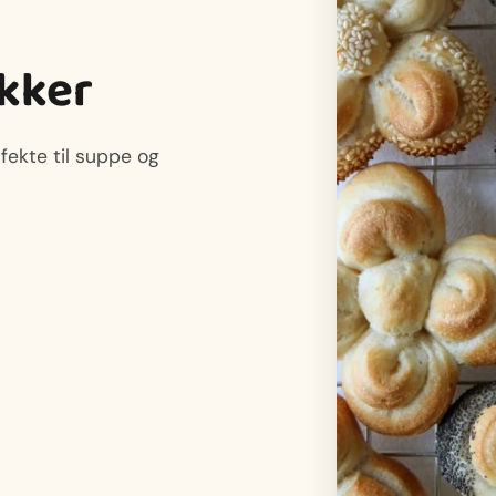
kker
fekte til suppe og