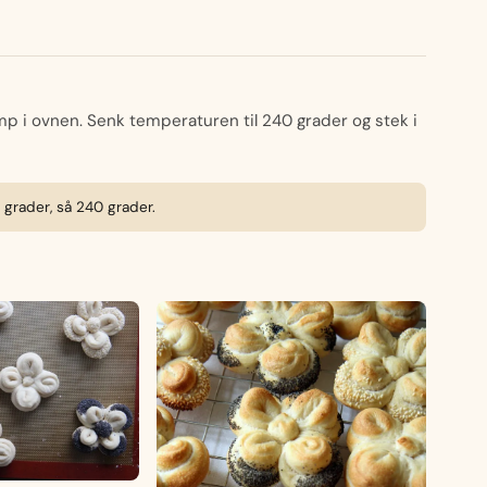
p i ovnen. Senk temperaturen til 240 grader og stek i
0 grader, så 240 grader.