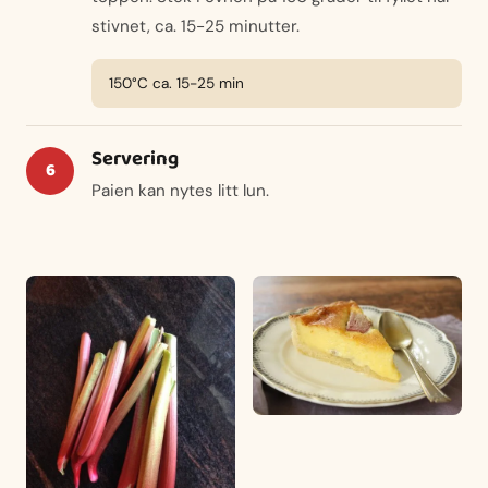
stivnet, ca. 15-25 minutter.
150°C ca. 15-25 min
Servering
Paien kan nytes litt lun.