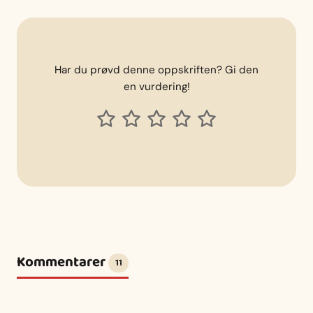
Har du prøvd denne oppskriften? Gi den
en vurdering!
Kommentarer
11