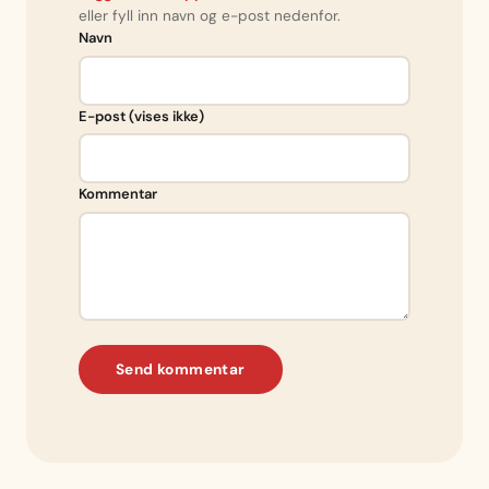
eller fyll inn navn og e-post nedenfor.
Navn
E-post (vises ikke)
Kommentar
Send kommentar