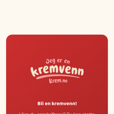
Bli en kremvenn!