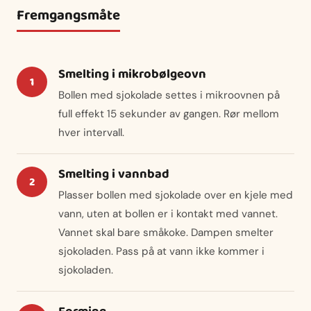
Fremgangsmåte
Smelting i mikrobølgeovn
Bollen med sjokolade settes i mikroovnen på
full effekt 15 sekunder av gangen. Rør mellom
hver intervall.
Smelting i vannbad
Plasser bollen med sjokolade over en kjele med
vann, uten at bollen er i kontakt med vannet.
Vannet skal bare småkoke. Dampen smelter
sjokoladen. Pass på at vann ikke kommer i
sjokoladen.