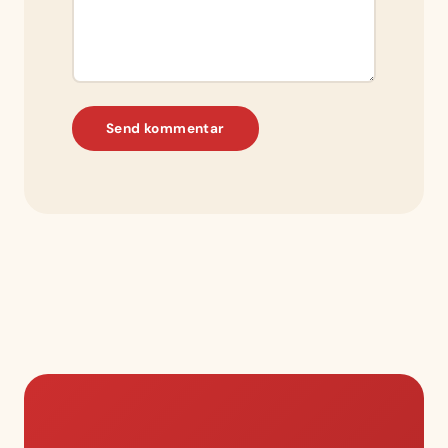
Send kommentar