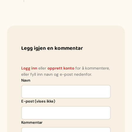
Legg igjen en kommentar
Logg inn
eller
opprett konto
for å kommentere,
eller fyll inn navn og e-post nedenfor.
Navn
E-post (vises ikke)
Kommentar