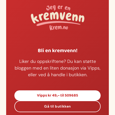
Bli en kremvenn!
Liker du oppskriftene? Du kan støtte
bloggen med en liten donasjon via Vipps,
eller ved å handle i butikken.
Vipps kr 49,– til 509685
Gå til butikken