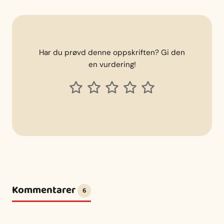
Har du prøvd denne oppskriften? Gi den
en vurdering!
Kommentarer
6