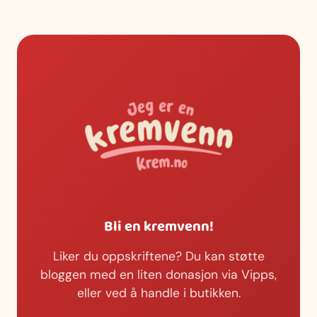
Bli en kremvenn!
Liker du oppskriftene? Du kan støtte
bloggen med en liten donasjon via Vipps,
eller ved å handle i butikken.