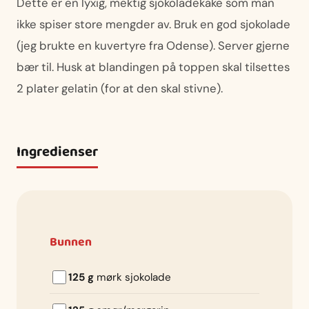
Dette er en lyxig, mektig sjokoladekake som man
ikke spiser store mengder av. Bruk en god sjokolade
(jeg brukte en kuvertyre fra Odense). Server gjerne
bær til. Husk at blandingen på toppen skal tilsettes
2 plater gelatin (for at den skal stivne).
Ingredienser
Bunnen
125 g
mørk sjokolade