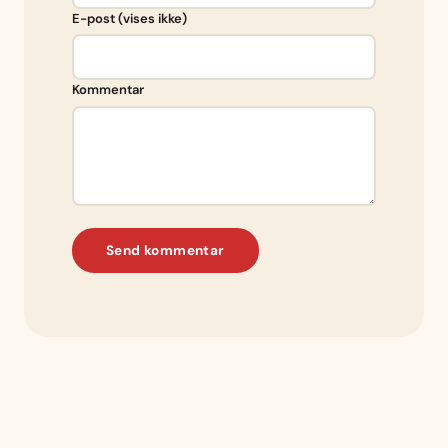
E-post (vises ikke)
Kommentar
Send kommentar