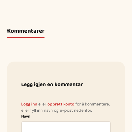
Kommentarer
Legg igjen en kommentar
Logg inn
eller
opprett konto
for å kommentere,
eller fyll inn navn og e-post nedenfor.
Navn