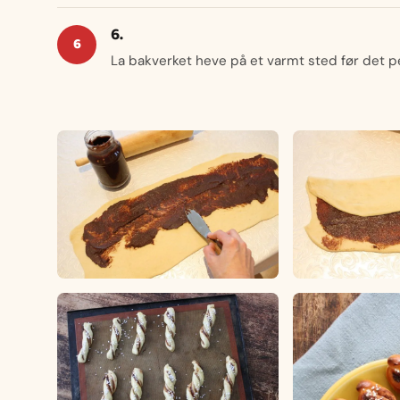
6.
La bakverket heve på et varmt sted før det p