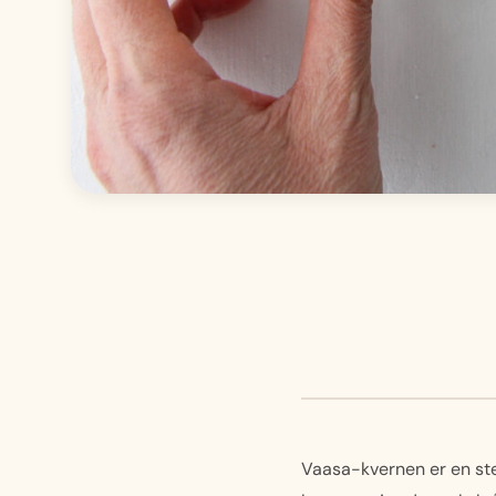
Vaasa-kvernen er en ste