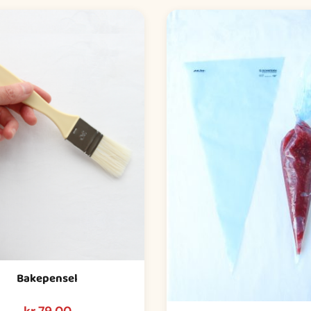
Bakepensel