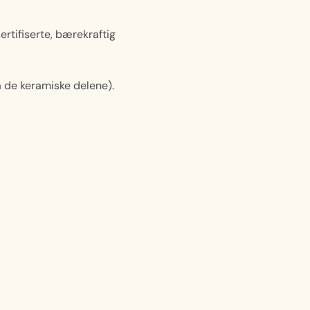
ertifiserte, bærekraftig
 de keramiske delene).