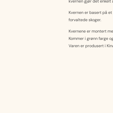
kvernen gjør det enkelt 
Kvernen er basert på et 
forvaltede skoger.
Kvernene er montert me
Kommer i grønn farge o
Varen er produsert i Kin