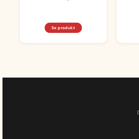
Se produkt