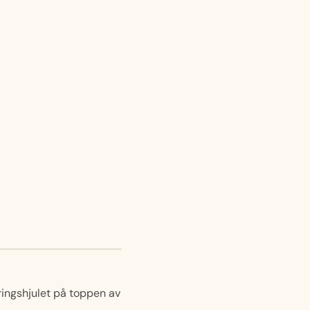
ingshjulet på toppen av