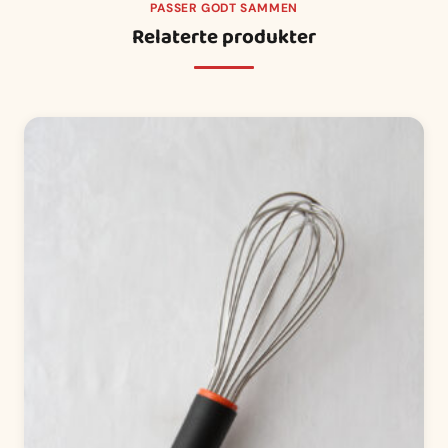
PASSER GODT SAMMEN
Relaterte produkter