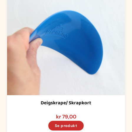
Deigskrape/ Skrapkort
kr
79,00
Se produkt