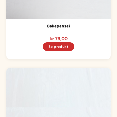
Bakepensel
kr
79,00
Se produkt