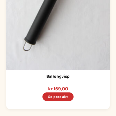
Ballongvisp
kr
159,00
Se produkt