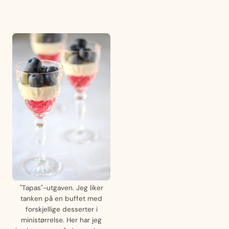
"Tapas"-utgaven. Jeg liker
tanken på en buffet med
forskjellige desserter i
ministørrelse. Her har jeg