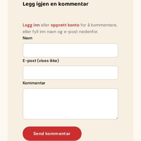
Legg igjen en kommentar
Logg inn
eller
opprett konto
for å kommentere,
eller fyll inn navn og e-post nedenfor.
Navn
E-post (vises ikke)
Kommentar
Send kommentar