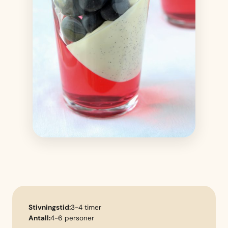
Stivningstid:
3-4 timer
Antall:
4-6 personer