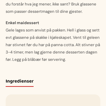
du forstår hva jeg mener, ikke sant? Bruk glassene
som passer dessertmagen til dine gjester.
Enkel maidessert
Gele lages som anvist på pakken. Hell i glass og sett
evt glassene på skakke i kjøleskapet. Vent til geleen
har stivnet før du har på panna cotta. Alt stivner på
3-4 timer, men lag gjerne denne desserten dagen
før. Legg på blåbær før servering.
Ingredienser