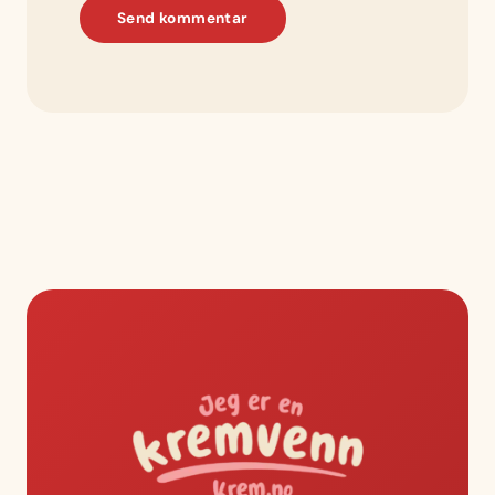
Send kommentar