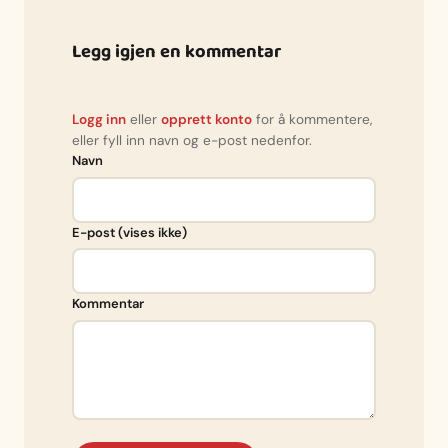
Legg igjen en kommentar
Logg inn
eller
opprett konto
for å kommentere,
eller fyll inn navn og e-post nedenfor.
Navn
E-post (vises ikke)
Kommentar