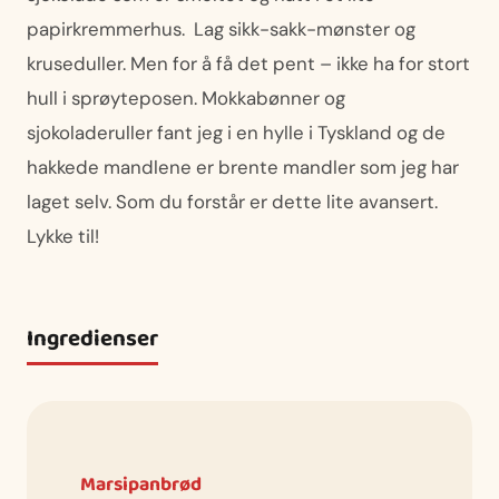
papirkremmerhus. Lag sikk-sakk-mønster og
kruseduller. Men for å få det pent – ikke ha for stort
hull i sprøyteposen. Mokkabønner og
sjokoladeruller fant jeg i en hylle i Tyskland og de
hakkede mandlene er brente mandler som jeg har
laget selv. Som du forstår er dette lite avansert.
Lykke til!
Ingredienser
Marsipanbrød