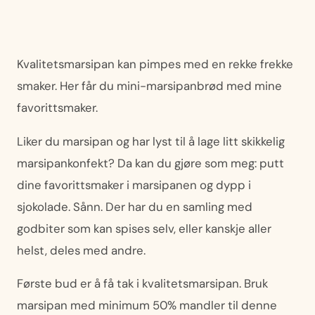
Kvalitetsmarsipan kan pimpes med en rekke frekke
smaker. Her får du mini-marsipanbrød med mine
favorittsmaker.
Liker du marsipan og har lyst til å lage litt skikkelig
marsipankonfekt? Da kan du gjøre som meg: putt
dine favorittsmaker i marsipanen og dypp i
sjokolade. Sånn. Der har du en samling med
godbiter som kan spises selv, eller kanskje aller
helst, deles med andre.
Første bud er å få tak i kvalitetsmarsipan. Bruk
marsipan med minimum 50% mandler til denne