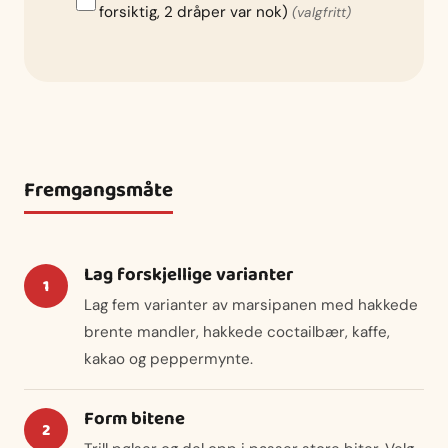
forsiktig, 2 dråper var nok)
(valgfritt)
Fremgangsmåte
Lag forskjellige varianter
Lag fem varianter av marsipanen med hakkede
brente mandler, hakkede coctailbær, kaffe,
kakao og peppermynte.
Form bitene