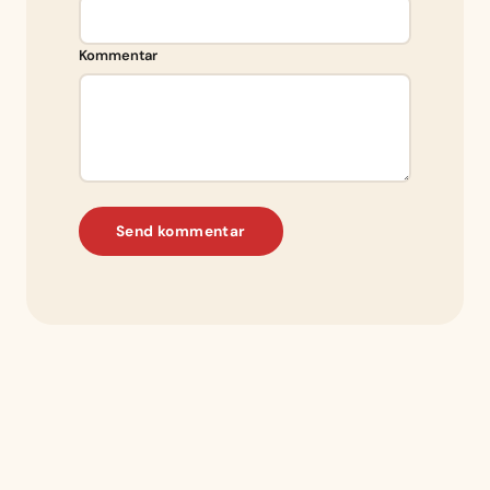
Kommentar
Send kommentar