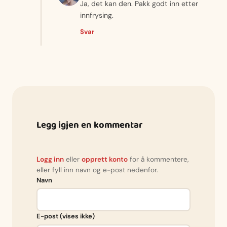
Ja, det kan den. Pakk godt inn etter
innfrysing.
Svar
Legg igjen en kommentar
Logg inn
eller
opprett konto
for å kommentere,
eller fyll inn navn og e-post nedenfor.
Navn
E-post (vises ikke)