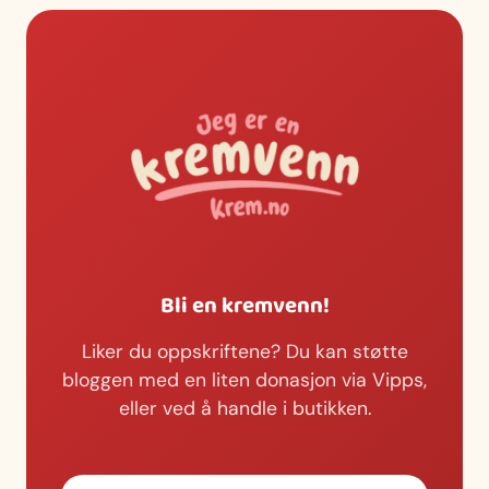
Bli en kremvenn!
Liker du oppskriftene? Du kan støtte
bloggen med en liten donasjon via Vipps,
eller ved å handle i butikken.