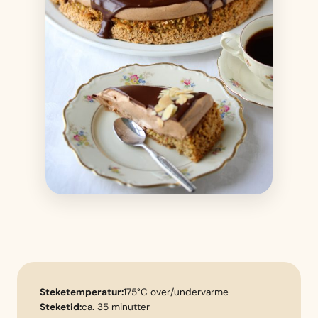
Steketemperatur:
175°C over/undervarme
Steketid:
ca. 35 minutter