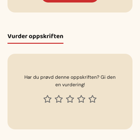
Vurder oppskriften
Har du prøvd denne oppskriften? Gi den
en vurdering!