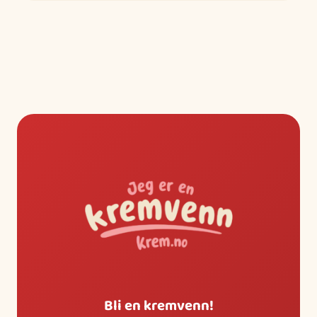
Bli en kremvenn!