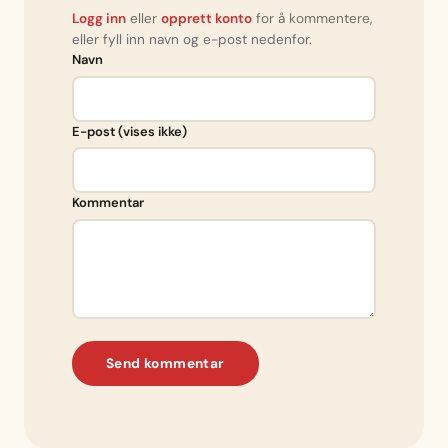
Logg inn
eller
opprett konto
for å kommentere,
eller fyll inn navn og e-post nedenfor.
Navn
E-post (vises ikke)
Kommentar
Send kommentar