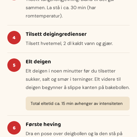
sammen. La stå i ca. 30 min (har
romtemperatur).
Tilsett deigingredienser
Tilsett hvetemel, 2 dl kaldt vann og gjær.
Elt deigen
Elt deigen i noen minutter før du tilsetter
sukker, salt og smør i terninger. Elt videre til
deigen begynner å slippe kanten på bakebollen.
Total eltetid ca. 15 min avhenger av intensiteten
Første heving
Dra en pose over deigbollen og la den stå på