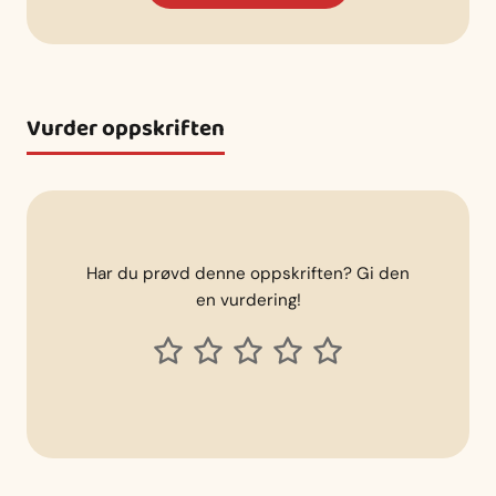
Vurder oppskriften
Har du prøvd denne oppskriften? Gi den
en vurdering!