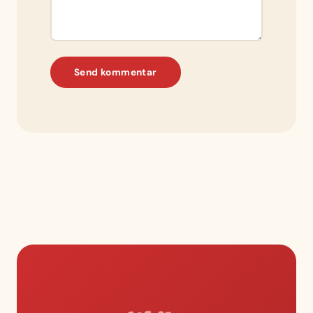
Send kommentar