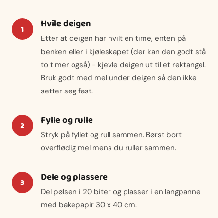
Hvile deigen
Etter at deigen har hvilt en time, enten på
benken eller i kjøleskapet (der kan den godt stå
to timer også) - kjevle deigen ut til et rektangel.
Bruk godt med mel under deigen så den ikke
setter seg fast.
Fylle og rulle
Stryk på fyllet og rull sammen. Børst bort
overflødig mel mens du ruller sammen.
Dele og plassere
Del pølsen i 20 biter og plasser i en langpanne
med bakepapir 30 x 40 cm.