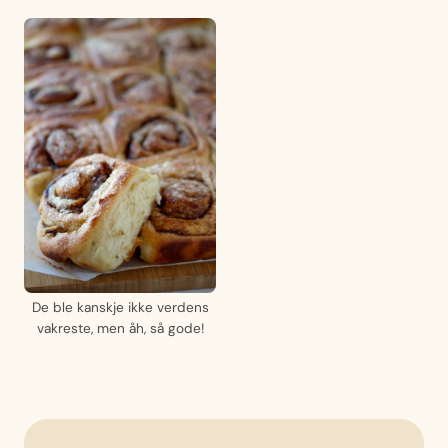
De ble kanskje ikke verdens
vakreste, men åh, så gode!