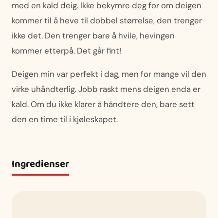
med en kald deig. Ikke bekymre deg for om deigen
kommer til å heve til dobbel størrelse, den trenger
ikke det. Den trenger bare å hvile, hevingen
kommer etterpå. Det går fint!
Deigen min var perfekt i dag, men for mange vil den
virke uhåndterlig. Jobb raskt mens deigen enda er
kald. Om du ikke klarer å håndtere den, bare sett
den en time til i kjøleskapet.
Ingredienser