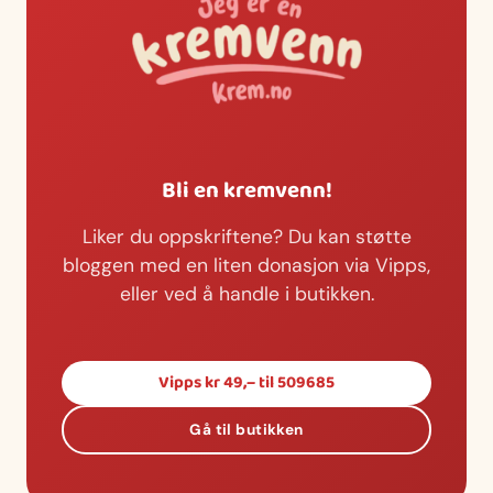
Bli en kremvenn!
Liker du oppskriftene? Du kan støtte
bloggen med en liten donasjon via Vipps,
eller ved å handle i butikken.
Vipps kr 49,– til 509685
Gå til butikken