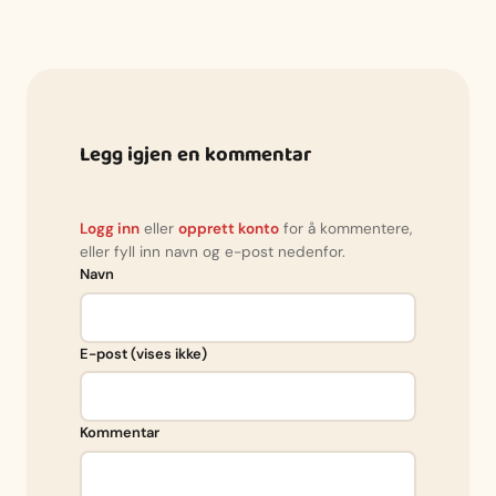
Legg igjen en kommentar
Logg inn
eller
opprett konto
for å kommentere,
eller fyll inn navn og e-post nedenfor.
Navn
E-post (vises ikke)
Kommentar