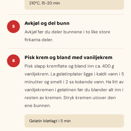
210°C, 15-20 min
Avkjøl og del bunn
Avkjøl før du deler bunnene i to like store
firkanta deler.
Pisk krem og bland med vaniljekrem
Pisk slapp kremfløte og bland inn ca. 400 g
vaniljekrem. La gelatinplater ligge i kaldt vann i 5
minutter og smelt i 2 ss kokende vann. Ha litt av
vaniljekremen i gelatinen før du blander alt inn i
resten av kremen. Stryk kremen utover den
ene bunnen.
Gelatin bløtlagt i 5 min