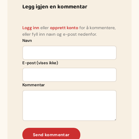
Legg igjen en kommentar
Logg inn
eller
opprett konto
for å kommentere,
eller fyll inn navn og e-post nedenfor.
Navn
E-post (vises ikke)
Kommentar
Send kommentar