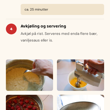
ca. 25 minutter
Avkjøling og servering
Avkjøl på rist. Serveres med enda flere bær,
vaniljesaus eller is.