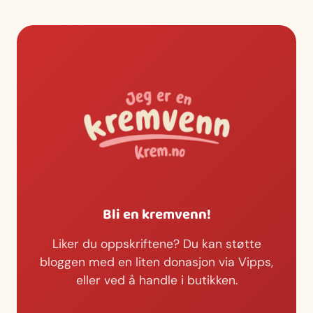
Bli en kremvenn!
Liker du oppskriftene? Du kan støtte
bloggen med en liten donasjon via Vipps,
eller ved å handle i butikken.