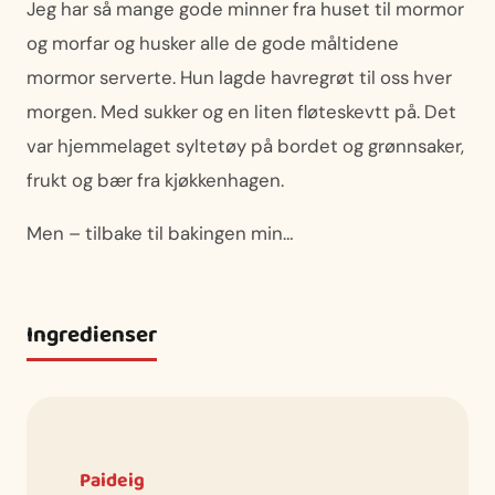
Jeg har så mange gode minner fra huset til mormor
og morfar og husker alle de gode måltidene
mormor serverte. Hun lagde havregrøt til oss hver
morgen. Med sukker og en liten fløteskevtt på. Det
var hjemmelaget syltetøy på bordet og grønnsaker,
frukt og bær fra kjøkkenhagen.
Men – tilbake til bakingen min…
Ingredienser
Paideig