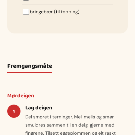
bringebær (til topping)
Fremgangsmåte
Mørdeigen
Lag deigen
Del smøret i terninger. Mel, melis og smør
smuldres sammen til en deig, gjerne med
fingrene. Tilsett eggeplommen og elt raskt