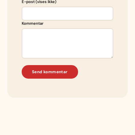
E-post (vises ikke)
Kommentar
Send kommentar