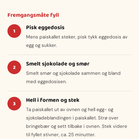
Fremgangsmåte fyll
Pisk eggedosis
Mens paiskallet steker, pisk tykk eggedosis av
egg og sukker.
Smelt sjokolade og smør
Smelt smør og sjokolade sammen og bland
med eggedosisen.
Hell i formen og stek
Ta paiskallet ut av ovnen og hell egg- og
sjokoladeblandingen i paiskallet. Strø over
bringebær og sett tilbake i ovnen. Stek videre
til fyllet stivner, ca. 25 minutter.