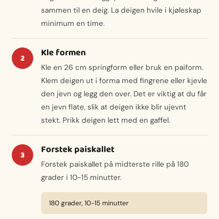
sammen til en deig. La deigen hvile i kjøleskap
minimum en time.
Kle formen
Kle en 26 cm springform eller bruk en paiform.
Klem deigen ut i forma med fingrene eller kjevle
den jevn og legg den over. Det er viktig at du får
en jevn flate, slik at deigen ikke blir ujevnt
stekt. Prikk deigen lett med en gaffel.
Forstek paiskallet
Forstek paiskallet på midterste rille på 180
grader i 10-15 minutter.
180 grader, 10-15 minutter