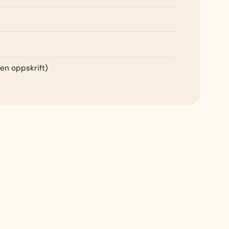
gen oppskrift)